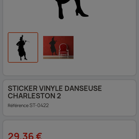
STICKER VINYLE DANSEUSE
CHARLESTON 2
ST-0422
Référence
29,36 €