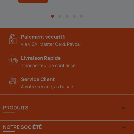
Paiement sécurité
via VISA, Master Card, Paypal
Livraison Rapide
Transporteur de confiance
Service Client
A votre service, au besoin.
PRODUITS

NOTRE SOCIÉTÉ
